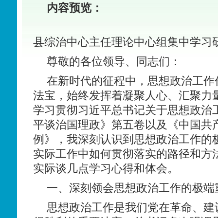
内容预览：
县综治中心主任理论中心组集中学习
尊敬的各位领导、同志们：
在新时代的征程中，思想政治工作
法宝，始终发挥着凝聚人心、汇聚力
学习贯彻习近平总书记关于思想政治
平谈治国理政》第五卷以及《中国共
例》，我深刻认识到思想政治工作的
实际工作中如何贯彻落实的路径和方
实际谈几点学习心得和体会。
一、深刻领会思想政治工作的极端
思想政治工作是我们党在革命、建