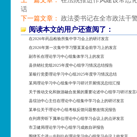
话
下一篇文章：
政法委书记在全市政法干
阅读本文的用户还查阅了：
在2026年药品检验所集中学习会上的研讨发言
在2026年第一次集中学习暨某某会前学习上的发言
副市长在理论学习中心组集体学习上的发言
县供销社党组2025年度中心组学习情况总结报告
某银行党委理论学习中心组2025年度学习情况总结
某局理论学习中心组集中学习研讨开展情况总结汇报
关于推动文化和旅游融合发展的重要论述中心组学习研讨发言
县综治中心主任在理论中心组集中学习会上的研讨发言
某单位关于理论中心组考核反馈问题整改情况报告
在列席旁听下属单位理论中心组学习会议上的点评发言
市卫健局理论学习中心组学习成效自评报告
围绕五个进一步到位在理论学习中心组学习会议上的发言